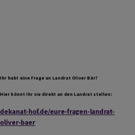
Ihr habt eine Frage an Landrat Oliver Bär?
Hier könnt Ihr sie direkt an den Landrat stellen:
dekanat-hof.de/eure-fragen-landrat-
oliver-baer