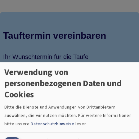
Verwendung von
personenbezogenen Daten und
Cookies
Bitte die Dienste und Anwendungen von Drittanbietern
auswählen, die wir nutzen möchten.
Für weitere Informationen
bitte unsere
Datenschutzhinweise
lesen.