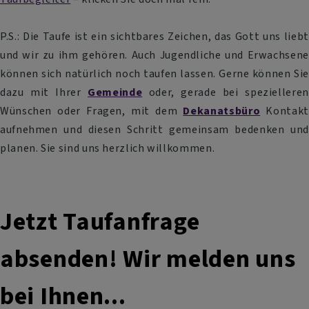
P.S.: Die Taufe ist ein sichtbares Zeichen, das Gott uns liebt
und wir zu ihm gehören. Auch Jugendliche und Erwachsene
können sich natürlich noch taufen lassen. Gerne können Sie
dazu mit Ihrer
Gemeinde
oder, gerade bei spezielleren
Wünschen oder Fragen, mit dem
Dekanatsbüro
Kontakt
aufnehmen und diesen Schritt gemeinsam bedenken und
planen. Sie sind uns herzlich willkommen.
Jetzt Taufanfrage
absenden! Wir melden uns
bei Ihnen...