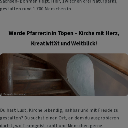
Sachsen–Böhmen liegt. Hier, zwischen drei Naturparks,
gestalten rund 1.700 Menschen in
Werde ​​​​​​​Pfarrer:in in Töpen – Kirche mit Herz,
Kreativität und Weitblick!
Du hast Lust, Kirche lebendig, nahbar und mit Freude zu
gestalten? Du suchst einen Ort, an dem du ausprobieren
darfst, wo Teamgeist zählt und Menschen gerne