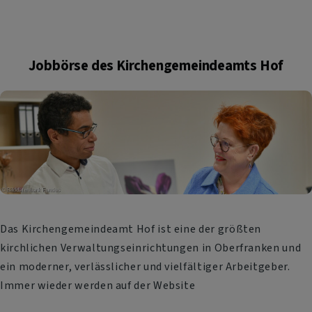
Jobbörse des Kirchengemeindeamts Hof
Das Kirchengemeindeamt Hof ist eine der größten
kirchlichen Verwaltungseinrichtungen in Oberfranken und
ein moderner, verlässlicher und vielfältiger Arbeitgeber.
Immer wieder werden auf der Website