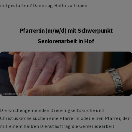
mitgestalten? Dann sag Hallo zu Töpen
Pfarrer:in (m/w/d) mit Schwerpunkt
Seniorenarbeit in Hof
Die Kirchengemeinden Dreieinigkeitskirche und
Christuskirche suchen eine Pfarrerin oder einen Pfarrer, der
mit einem halben Dienstauftrag die Gemeindearbeit