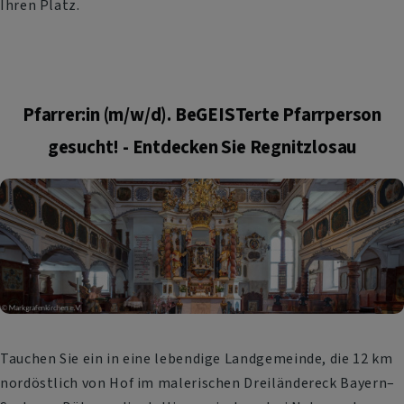
Ihren Platz.
Pfarrer:in (m/w/d). BeGEISTerte Pfarrperson
gesucht! - Entdecken Sie Regnitzlosau
Tauchen Sie ein in eine lebendige Landgemeinde, die 12 km
nordöstlich von Hof im malerischen Dreiländereck Bayern–