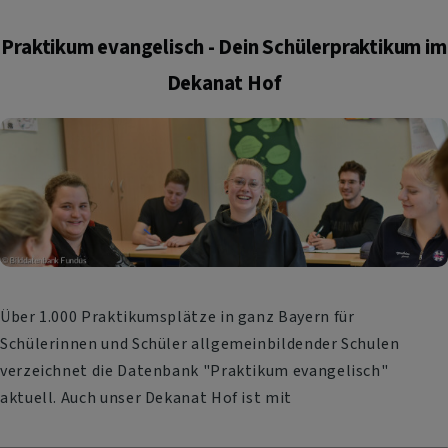
Praktikum evangelisch - Dein Schülerpraktikum im
Dekanat Hof
Über 1.000 Praktikumsplätze in ganz Bayern für
Schülerinnen und Schüler allgemeinbildender Schulen
verzeichnet die Datenbank "Praktikum evangelisch"
aktuell. Auch unser Dekanat Hof ist mit