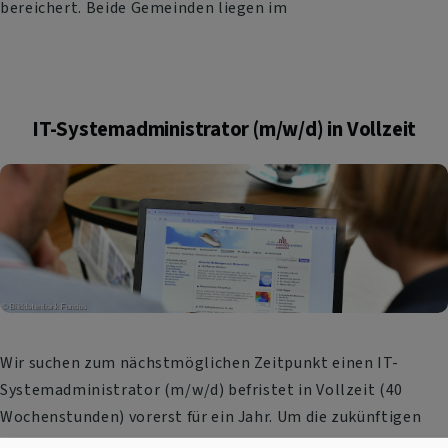
bereichert. Beide Gemeinden liegen im
IT-Systemadministrator (m/w/d) in Vollzeit
Wir suchen zum nächstmöglichen Zeitpunkt einen IT-
Systemadministrator (m/w/d) befristet in Vollzeit (40
Wochenstunden) vorerst für ein Jahr. Um die zukünftigen
Herausforderungen meistern zu können