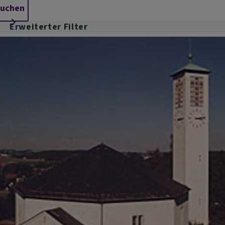
Erweiterter Filter