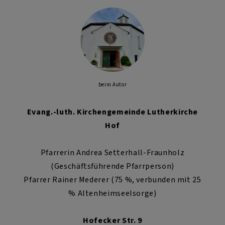
beim Autor
Evang.-luth. Kirchengemeinde
Lutherkirche
Hof
Pfarrerin Andrea Setterhall-Fraunholz
(Geschäftsführende Pfarrperson)
Pfarrer Rainer Mederer (75 %, verbunden mit 25
% Altenheimseelsorge)
Hofecker Str. 9