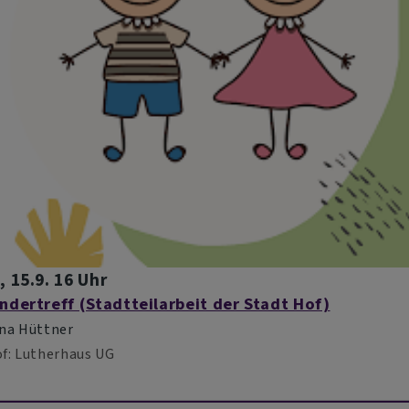
, 15.9. 16 Uhr
ndertreff (Stadtteilarbeit der Stadt Hof)
na Hüttner
f
Lutherhaus UG