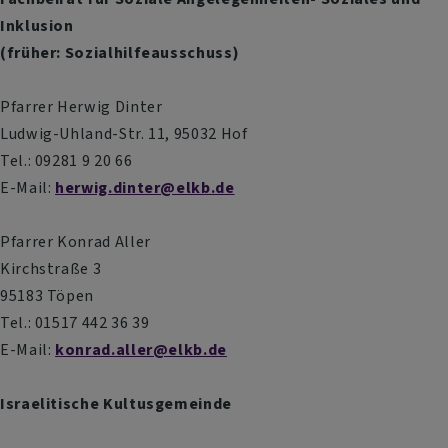
Inklusion
(früher: Sozialhilfeausschuss)
Pfarrer Herwig Dinter
Ludwig-Uhland-Str. 11, 95032 Hof
Tel.: 09281 9 20 66
E-Mail:
herwig.dinter@elkb.de
Pfarrer Konrad Aller
Kirchstraße 3
95183 Töpen
Tel.: 01517 442 36 39
E-Mail:
konrad.aller@elkb.de
Israelitische Kultusgemeinde