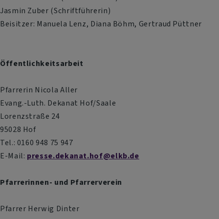
Jasmin Zuber (Schriftführerin)
Beisitzer: Manuela Lenz, Diana Böhm, Gertraud Püttner
Öffentlichkeitsarbeit
Pfarrerin Nicola Aller
Evang.-Luth. Dekanat Hof/Saale
Lorenzstraße 24
95028 Hof
Tel.: 0160 948 75 947
E-Mail:
presse.dekanat.hof@elkb.de
Pfarrerinnen- und Pfarrerverein
Pfarrer Herwig Dinter