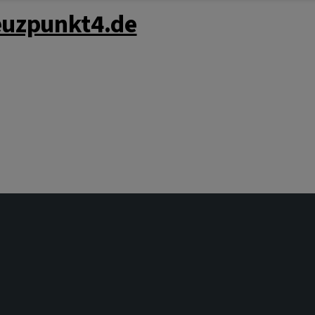
uzpunkt4.de