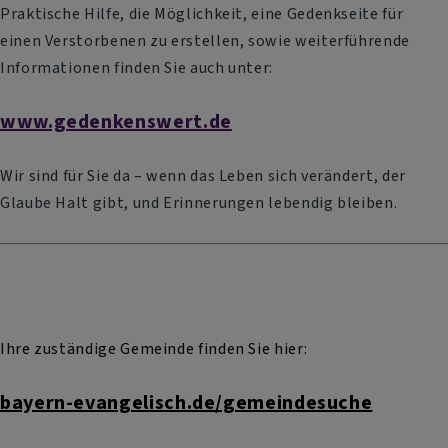
Praktische Hilfe, die Möglichkeit, eine Gedenkseite für
einen Verstorbenen zu erstellen, sowie weiterführende
Informationen finden Sie auch unter:
www.gedenkenswert.de
Wir sind für Sie da – wenn das Leben sich verändert, der
Glaube Halt gibt, und Erinnerungen lebendig bleiben.
Ihre zuständige Gemeinde finden Sie hier:
bayern-evangelisch.de/gemeindesuche