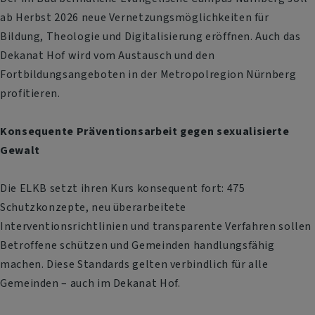
ab Herbst 2026 neue Vernetzungsmöglichkeiten für
Bildung, Theologie und Digitalisierung eröffnen. Auch das
Dekanat Hof wird vom Austausch und den
Fortbildungsangeboten in der Metropolregion Nürnberg
profitieren.
Konsequente Präventionsarbeit gegen sexualisierte
Gewalt
Die ELKB setzt ihren Kurs konsequent fort: 475
Schutzkonzepte, neu überarbeitete
Interventionsrichtlinien und transparente Verfahren sollen
Betroffene schützen und Gemeinden handlungsfähig
machen. Diese Standards gelten verbindlich für alle
Gemeinden – auch im Dekanat Hof.