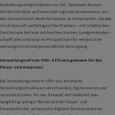
Gestaltungsmöglichkeiten vor Ort. Dekanate können
Stellen flexibler aufteilen und regional kombinieren, um
den tatsächlichen Bedarfen besser zu entsprechen. Gerade
im strukturell vielfältigen Oberfranken – mit städtischen
Zentren wie Hof und zahlreichen kleinen Landgemeinden –
schafft dies realistische Perspektiven für verlässliche
seelsorgerliche und gemeindliche Versorgung.
Verwaltungsreform V30+: Effizienzgewinne für das
Ehren- und Hauptamt
Die Verwaltungsreform V30+ soll kirchliche
Verwaltungsstrukturen verschlanken, digitalisieren und
vereinheitlichen. Für das Dekanat Hof bedeutet dies
langfristig weniger Bürokratie für Haupt- und
Ehrenamtliche, verbesserte digitale Services und eine