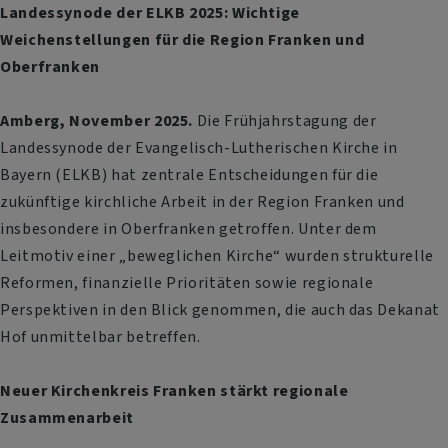
Landessynode der ELKB 2025: Wichtige
Weichenstellungen für die Region Franken und
Oberfranken
Amberg, November 2025.
Die Frühjahrstagung der
Landessynode der Evangelisch-Lutherischen Kirche in
Bayern (ELKB) hat zentrale Entscheidungen für die
zukünftige kirchliche Arbeit in der Region Franken und
insbesondere in Oberfranken getroffen. Unter dem
Leitmotiv einer „beweglichen Kirche“ wurden strukturelle
Reformen, finanzielle Prioritäten sowie regionale
Perspektiven in den Blick genommen, die auch das Dekanat
Hof unmittelbar betreffen.
Neuer Kirchenkreis Franken stärkt regionale
Zusammenarbeit