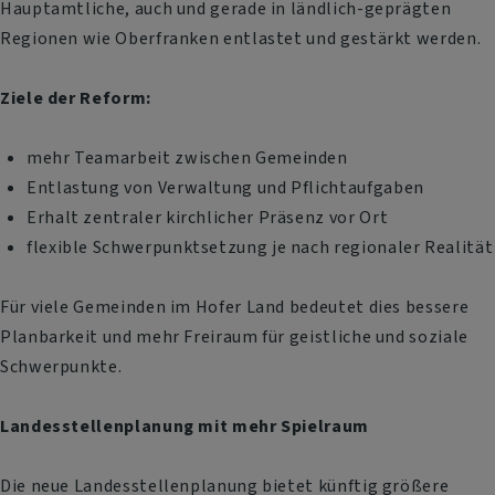
Hauptamtliche, auch und gerade in ländlich-geprägten
Regionen wie Oberfranken entlastet und gestärkt werden.
Ziele der Reform:
mehr Teamarbeit zwischen Gemeinden
Entlastung von Verwaltung und Pflichtaufgaben
Erhalt zentraler kirchlicher Präsenz vor Ort
flexible Schwerpunktsetzung je nach regionaler Realität
Für viele Gemeinden im Hofer Land bedeutet dies bessere
Planbarkeit und mehr Freiraum für geistliche und soziale
Schwerpunkte.
Landesstellenplanung mit mehr Spielraum
Die neue Landesstellenplanung bietet künftig größere