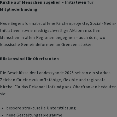
Kirche auf Menschen zugehen – Initiativen für
Mitgliederbindung
Neue Segensformate, offene Kirchenprojekte, Social-Media-
Initiativen sowie niedrigschwellige Aktionen sollen
Menschen in allen Regionen begegnen – auch dort, wo
klassische Gemeindeformen an Grenzen stoßen.
Rückenwind für Oberfranken
Die Beschlüsse der Landessynode 2025 setzen ein starkes
Zeichen für eine zukunftsfähige, flexible und regionale
Kirche. Für das Dekanat Hof und ganz Oberfranken bedeuten
sie:
bessere strukturelle Unterstützung
neue Gestaltungsspielräume