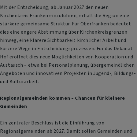
Mit der Entscheidung, ab Januar 2027 den neuen
Kirchenkreis Franken einzuführen, erhält die Region eine
stärkere gemeinsame Struktur. Für Oberfranken bedeutet
dies eine engere Abstimmung über Kirchenkreisgrenzen
hinweg, eine klarere Sichtbarkeit kirchlicher Arbeit und
kürzere Wege in Entscheidungsprozessen. Für das Dekanat
Hof eröffnet dies neue Möglichkeiten von Kooperation und
Austausch – etwa bei Personalplanung, übergemeindlichen
Angeboten und innovativen Projekten in Jugend-, Bildungs-
und Kulturarbeit.
Regionalgemeinden kommen – Chancen für kleinere
Gemeinden
Ein zentraler Beschluss ist die Einführung von
Regionalgemeinden ab 2027. Damit sollen Gemeinden und