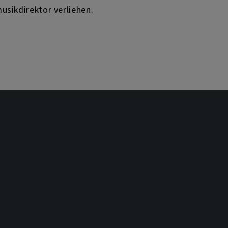
usikdirektor verliehen.