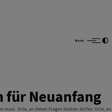
Menü
m für Neuanfang
n muss. Orte, an denen Fragen bleiben dürfen. Orte, an