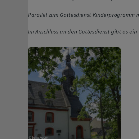
Parallel zum Gottesdienst Kinderprogramm mit
Im Anschluss an den Gottesdienst gibt es ein