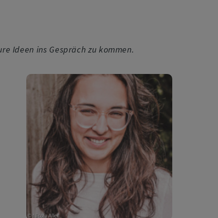
 Eure Ideen ins Gespräch zu kommen.