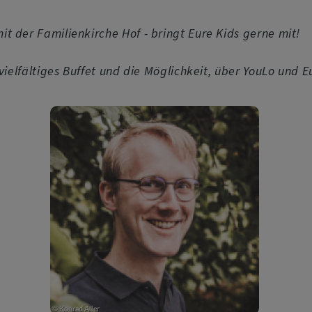
 der Familienkirche Hof - bringt Eure Kids gerne mit!
 vielfältiges Buffet und die Möglichkeit, über YouLo und