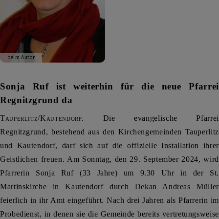
beim Autor
Sonja Ruf ist weiterhin für die neue Pfarrei
Regnitzgrund da
Tauperlitz/Kautendorf
. Die evangelische Pfarrei
Regnitzgrund, bestehend aus den Kirchengemeinden Tauperlitz
und Kautendorf, darf sich auf die offizielle Installation ihrer
Geistlichen freuen. Am Sonntag, den 29. September 2024, wird
Pfarrerin Sonja Ruf (33 Jahre) um 9.30 Uhr in der St.
Martinskirche in Kautendorf durch Dekan Andreas Müller
feierlich in ihr Amt eingeführt. Nach drei Jahren als Pfarrerin im
Probedienst, in denen sie die Gemeinde bereits vertretungsweise