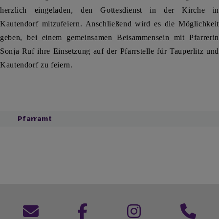
herzlich eingeladen, den Gottesdienst in der Kirche in
Kautendorf mitzufeiern. Anschließend wird es die Möglichkeit
geben, bei einem gemeinsamen Beisammensein mit Pfarrerin
Sonja Ruf ihre Einsetzung auf der Pfarrstelle für Tauperlitz und
Kautendorf zu feiern.
Pfarramt
Kontaktformular
zu
zu
Anruf