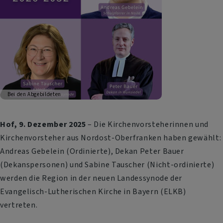
Bei den Abgebildeten
Hof, 9. Dezember 2025
– Die Kirchenvorsteherinnen und
Kirchenvorsteher aus Nordost-Oberfranken haben gewählt:
Andreas Gebelein (Ordinierte), Dekan Peter Bauer
(Dekanspersonen) und Sabine Tauscher (Nicht-ordinierte)
werden die Region in der neuen Landessynode der
Evangelisch-Lutherischen Kirche in Bayern (ELKB)
vertreten.