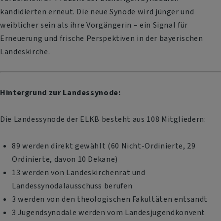
kandidierten erneut. Die neue Synode wird jünger und
weiblicher sein als ihre Vorgängerin – ein Signal für
Erneuerung und frische Perspektiven in der bayerischen
Landeskirche.
Hintergrund zur Landessynode:
Die Landessynode der ELKB besteht aus 108 Mitgliedern:
89 werden direkt gewählt (60 Nicht-Ordinierte, 29
Ordinierte, davon 10 Dekane)
13 werden von Landeskirchenrat und
Landessynodalausschuss berufen
3 werden von den theologischen Fakultäten entsandt
3 Jugendsynodale werden vom Landesjugendkonvent