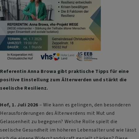
Referentin Anna Browa gibt praktische Tipps für eine
positive Einstellung zum Älterwerden und stärkt die
seelische Resilienz.
Hof, 1. Juli 2026
– Wie kann es gelingen, den besonderen
Herausforderungen des Älterwerdens mit Mut und
Gelassenheit zu begegnen? Welche Rolle spielt die
seelische Gesundheit im höheren Lebensalter und wie lässt
sich die eigene Widerstandskraft gezielt stärken? Diese