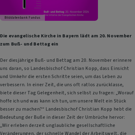
Bilddatenbank Fundus
Die evangelische Kirche in Bayern lädt am 20. November
zum Buß- und Bettag ein
Der diesjährige Buß- und Bettag am 20. November erinnere
uns daran, so Landesbischof Christian Kopp, dass Einsicht
und Umkehr die ersten Schritte seien, um das Leben zu
verbessern. In einer Zeit, die uns oft ratlos zurücklasse,
biete dieser Tag Gelegenheit, sich selbst zu fragen: „Worauf
hoffe ich und was kann ich tun, um unsere Welt ein Stück
besser zu machen?“ Landesbischof Christian Kopp hebt die
Bedeutung der Buße in dieser Zeit der Umbrüche hervor:
„Wir erleben derzeit unglaubliche gesellschaftliche
Veränderungen, der schnelle Wandel der Arbeitswelt, die