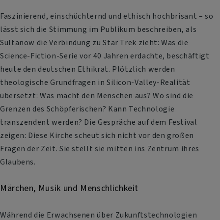
Faszinierend, einschüchternd und ethisch hochbrisant – so
lässt sich die Stimmung im Publikum beschreiben, als
Sultanow die Verbindung zu Star Trek zieht: Was die
Science-Fiction-Serie vor 40 Jahren erdachte, beschäftigt
heute den deutschen Ethikrat. Plötzlich werden
theologische Grundfragen in Silicon-Valley-Realität
übersetzt: Was macht den Menschen aus? Wo sind die
Grenzen des Schöpferischen? Kann Technologie
transzendent werden? Die Gespräche auf dem Festival
zeigen: Diese Kirche scheut sich nicht vor den großen
Fragen der Zeit. Sie stellt sie mitten ins Zentrum ihres
Glaubens.
Märchen, Musik und Menschlichkeit
Während die Erwachsenen über Zukunftstechnologien