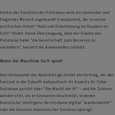
Hinter der Funktion des Politikers wird ein suchender und
fragender Mensch zugewandt transparent, der in seiner
politischen Arbeit "Halt und Orientierung im Glauben an
Gott" findet. Seine Überzeugung, dass der Glaube das
Potenzial habe "die Gesellschaft zum Besseren zu
verändern", berührt die Anwesenden zutiefst.
Wenn die Maschine Gott spielt
Den Höhepunkt des Nachmittags bildet ein Vortrag, der das
Festival in die Zukunft katapultiert: KI-Experte Dr. Eldar
Sultanow spricht über "Die Macht der KI" – und die Zuhörer
werden still, als er Szenarien beschreibt, in denen
Künstliche Intelligenz Verstorbene digital "wiederbelebt"
oder die Grenzen menschlicher Existenz sprengt.