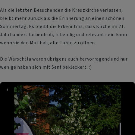
Als die letzten Besuchenden die Kreuzkirche verlassen,
bleibt mehr zurück als die Erinnerung an einen schönen
Sommertag. Es bleibt die Erkenntnis, dass Kirche im 21.
Jahrhundert farbenfroh, lebendig und relevant sein kann –
wenn sie den Mut hat, alle Türen zu öffnen.
Die Wärschtla waren übrigens auch hervorragend und nur
wenige haben sich mit Senf bekleckert. :)