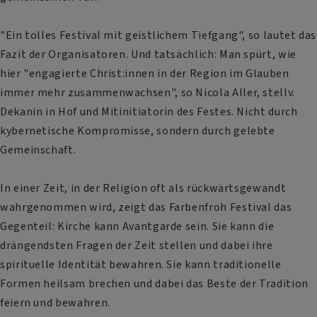
"Ein tolles Festival mit geistlichem Tiefgang", so lautet das
Fazit der Organisatoren. Und tatsächlich: Man spürt, wie
hier "engagierte Christ:innen in der Region im Glauben
immer mehr zusammenwachsen", so Nicola Aller, stellv.
Dekanin in Hof und Mitinitiatorin des Festes. Nicht durch
kybernetische Kompromisse, sondern durch gelebte
Gemeinschaft.
In einer Zeit, in der Religion oft als rückwärtsgewandt
wahrgenommen wird, zeigt das Farbenfroh Festival das
Gegenteil: Kirche kann Avantgarde sein. Sie kann die
drängendsten Fragen der Zeit stellen und dabei ihre
spirituelle Identität bewahren. Sie kann traditionelle
Formen heilsam brechen und dabei das Beste der Tradition
feiern und bewahren.