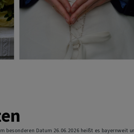
ten
m besonderen Datum 26.06.2026 heißt es bayernweit und