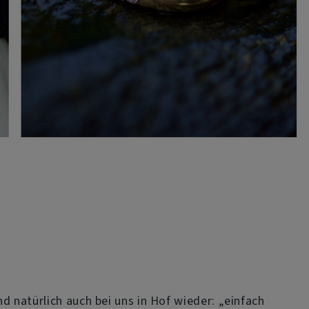
 natürlich auch bei uns in Hof wieder: „einfach