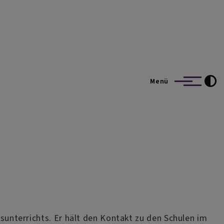
Menü
nsunterrichts. Er hält den Kontakt zu den Schulen im