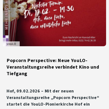
youLO
Popcorn Perspective: Neue YouLO-
Veranstaltungsreihe verbindet Kino und
Tiefgang
Hof, 09.02.2026
– Mit der neuen
Veranstaltungsreihe
„Popcorn Perspective“
startet die YouLO-Pionierkirche Hof ein