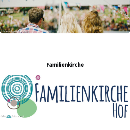
Familienkirche