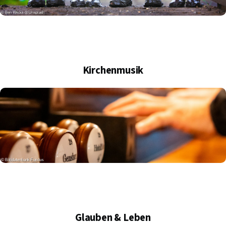
Kirchenmusik
Glauben & Leben