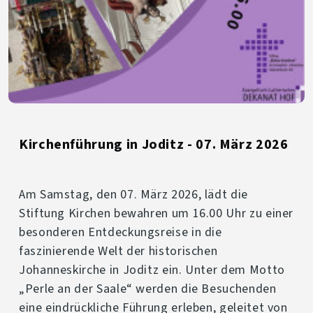
Kirchenführung in Joditz - 07. März 2026
Am Samstag, den 07. März 2026, lädt die
Stiftung Kirchen bewahren um 16.00 Uhr zu einer
besonderen Entdeckungsreise in die
faszinierende Welt der historischen
Johanneskirche in Joditz ein. Unter dem Motto
„Perle an der Saale“ werden die Besuchenden
eine eindrückliche Führung erleben, geleitet von