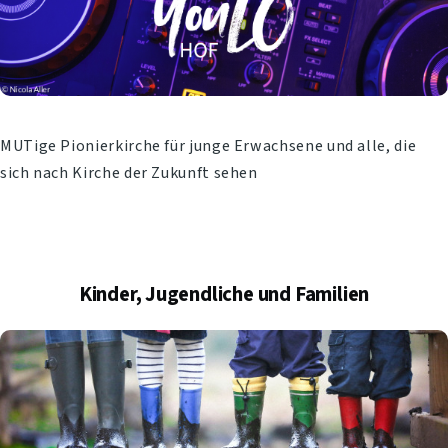
MUTige Pionierkirche für junge Erwachsene und alle, die
sich nach Kirche der Zukunft sehen
Kinder, Jugendliche und Familien