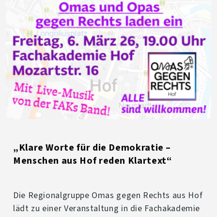
„Klare Worte für die Demokratie –
Menschen aus Hof reden Klartext“
Die Regionalgruppe Omas gegen Rechts aus Hof
lädt zu einer Veranstaltung in die Fachakademie