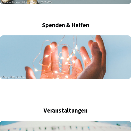
Spenden & Helfen
Veranstaltungen