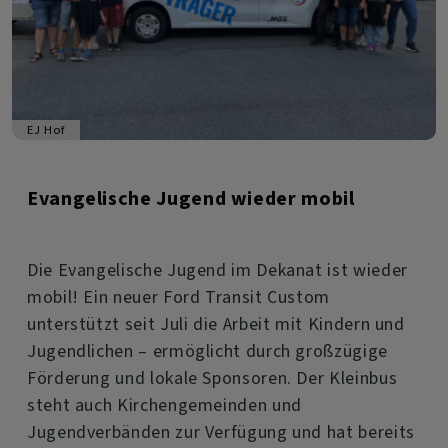
EJ Hof
Evangelische Jugend wieder mobil
Die Evangelische Jugend im Dekanat ist wieder
mobil! Ein neuer Ford Transit Custom
unterstützt seit Juli die Arbeit mit Kindern und
Jugendlichen – ermöglicht durch großzügige
Förderung und lokale Sponsoren. Der Kleinbus
steht auch Kirchengemeinden und
Jugendverbänden zur Verfügung und hat bereits