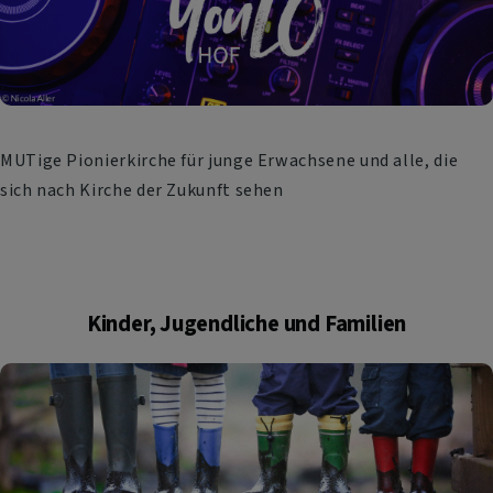
MUTige Pionierkirche für junge Erwachsene und alle, die
sich nach Kirche der Zukunft sehen
Kinder, Jugendliche und Familien