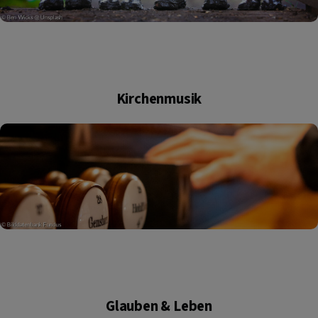
Kirchenmusik
Glauben & Leben