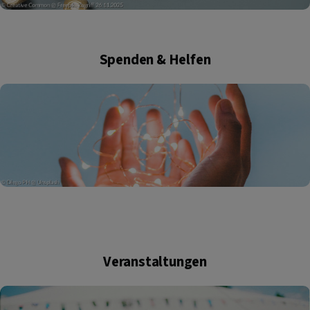
Spenden & Helfen
Veranstaltungen