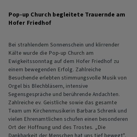
Pop-up Church begleitete Trauernde am
Hofer Friedhof
Bei strahlendem Sonnenschein und klirrender
Kälte wurde die Pop-up Church am
Ewigkeitssonntag auf dem Hofer Friedhof zu
einem bewegenden Erfolg. Zahlreiche
Besuchende erlebten stimmungsvolle Musik von
Orgel bis Blechbläsern, intensive
Segensgespräche und berührende Andachten.
Zahlreiche ev. Geistliche sowie das gesamte
Team um Kirchenmusikerin Barbara Schrenk und
vielen Ehrenamtlichen schufen einen besonderen
Ort der Hoffnung und des Trostes. „Die
Dankbarkeit der Menschen hat uns tief bewegt",