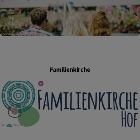
Familienkirche