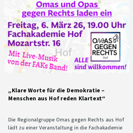
„Klare Worte für die Demokratie –
Menschen aus Hof reden Klartext“
Die Regionalgruppe Omas gegen Rechts aus Hof
lädt zu einer Veranstaltung in die Fachakademie