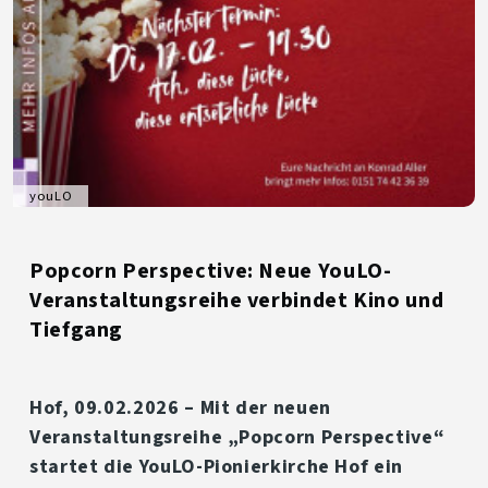
youLO
Popcorn Perspective: Neue YouLO-
Veranstaltungsreihe verbindet Kino und
Tiefgang
Hof, 09.02.2026
– Mit der neuen
Veranstaltungsreihe
„Popcorn Perspective“
startet die YouLO-Pionierkirche Hof ein