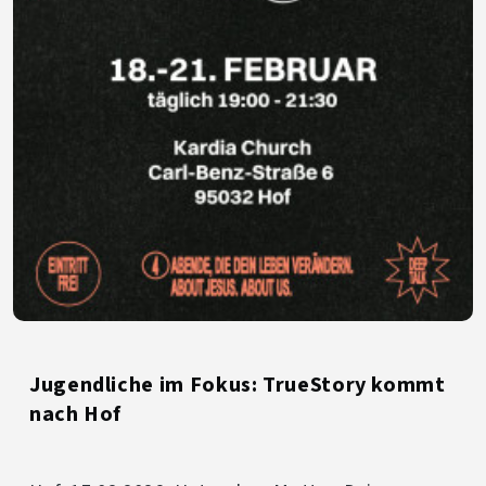
Jugendliche im Fokus: TrueStory kommt
nach Hof