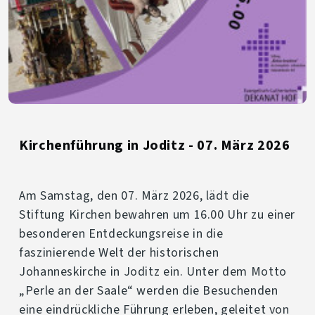
Kirchenführung in Joditz - 07. März 2026
Am Samstag, den 07. März 2026, lädt die
Stiftung Kirchen bewahren um 16.00 Uhr zu einer
besonderen Entdeckungsreise in die
faszinierende Welt der historischen
Johanneskirche in Joditz ein. Unter dem Motto
„Perle an der Saale“ werden die Besuchenden
eine eindrückliche Führung erleben, geleitet von