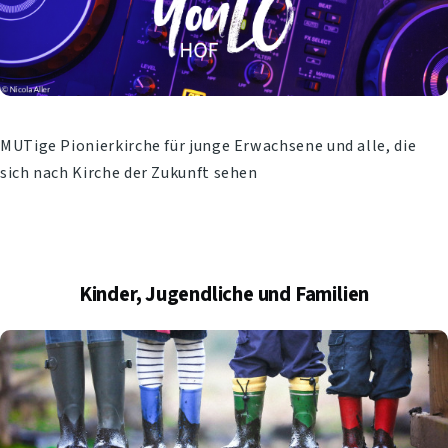
MUTige Pionierkirche für junge Erwachsene und alle, die
sich nach Kirche der Zukunft sehen
Kinder, Jugendliche und Familien