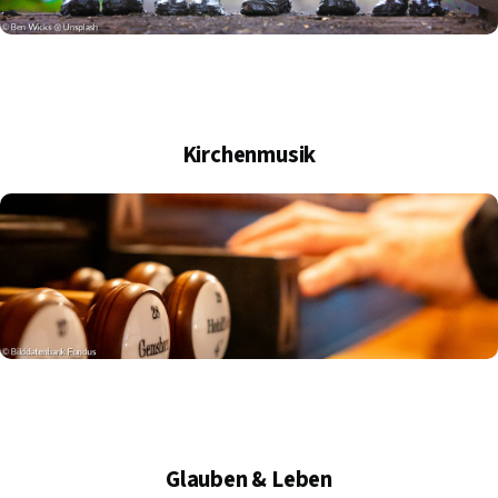
Kirchenmusik
Glauben & Leben