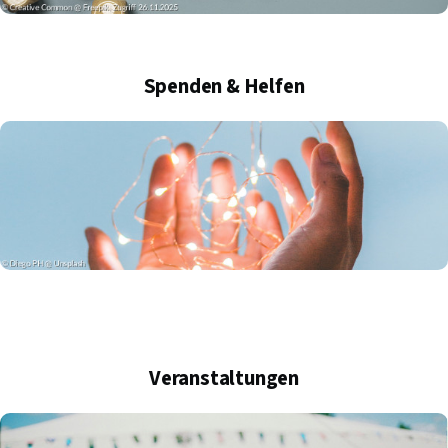
Spenden & Helfen
Veranstaltungen