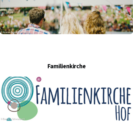
Familienkirche