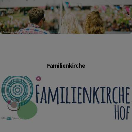
Familienkirche