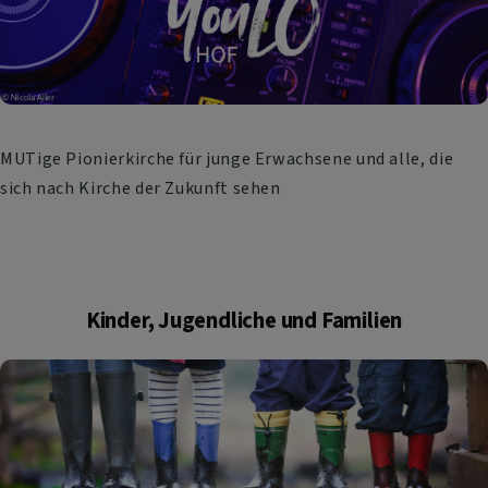
MUTige Pionierkirche für junge Erwachsene und alle, die
sich nach Kirche der Zukunft sehen
Kinder, Jugendliche und Familien