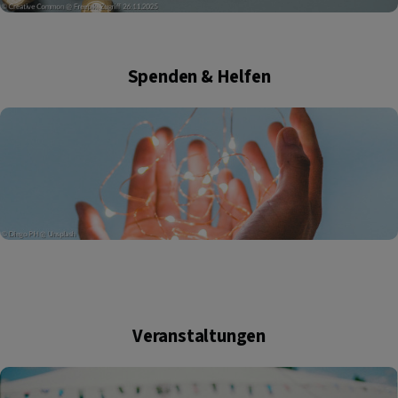
Spenden & Helfen
Veranstaltungen