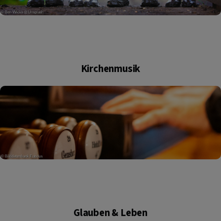
Kirchenmusik
Glauben & Leben