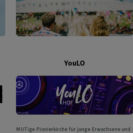
YouLO
MUTige Pionierkirche für junge Erwachsene und