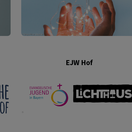
EJW Hof