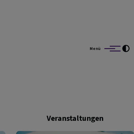
Menü
Veranstaltungen