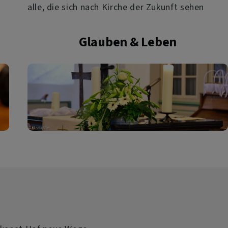
alle, die sich nach Kirche der Zukunft sehen
Glauben & Leben