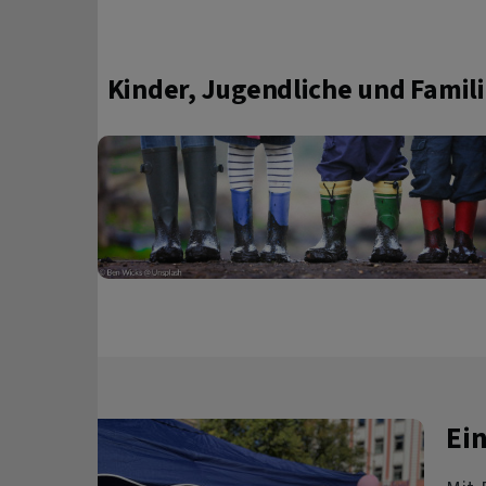
Kinder, Jugendliche und Famil
Ei