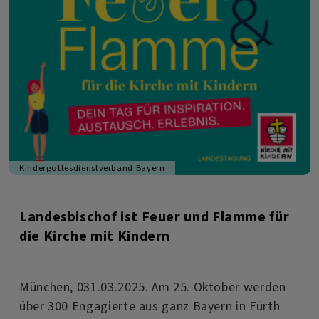
Kindergottesdienstverband Bayern
Landesbischof ist Feuer und Flamme für
die Kirche mit Kindern
München, 031.03.2025. Am 25. Oktober werden
über 300 Engagierte aus ganz Bayern in Fürth