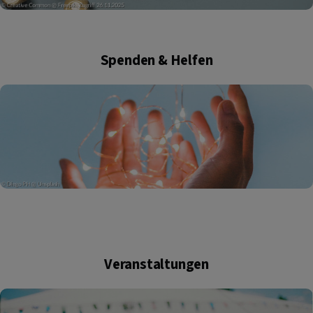
Spenden & Helfen
Veranstaltungen