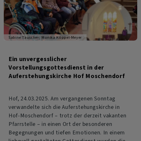
Sabine Tauscher; Monika Köppel-Meyer
Ein unvergesslicher
Vorstellungsgottesdienst in der
Auferstehungskirche Hof Moschendorf
Hof, 24.03.2025. Am vergangenen Sonntag
verwandelte sich die Auferstehungskirche in
Hof-Moschendorf – trotz der derzeit vakanten
Pfarrstelle – in einen Ort der besonderen
Begegnungen und tiefen Emotionen. In einem