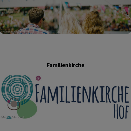
Familienkirche