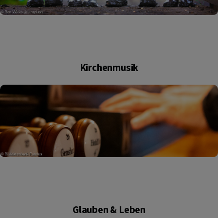
Kirchenmusik
Glauben & Leben