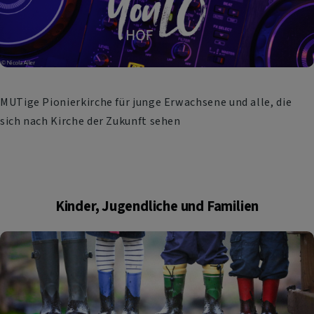
MUTige Pionierkirche für junge Erwachsene und alle, die
sich nach Kirche der Zukunft sehen
Kinder, Jugendliche und Familien