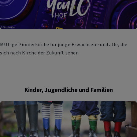
MUTige Pionierkirche für junge Erwachsene und alle, die
sich nach Kirche der Zukunft sehen
Kinder, Jugendliche und Familien