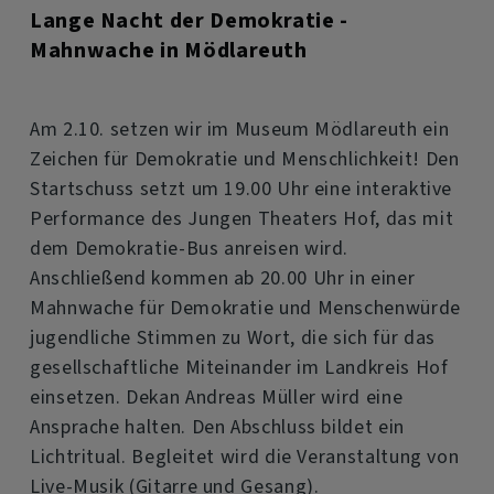
Lange Nacht der Demokratie -
Mahnwache in Mödlareuth
Am 2.10. setzen wir im Museum Mödlareuth ein
Zeichen für Demokratie und Menschlichkeit! Den
Startschuss setzt um 19.00 Uhr eine interaktive
Performance des Jungen Theaters Hof, das mit
dem Demokratie-Bus anreisen wird.
Anschließend kommen ab 20.00 Uhr in einer
Mahnwache für Demokratie und Menschenwürde
jugendliche Stimmen zu Wort, die sich für das
gesellschaftliche Miteinander im Landkreis Hof
einsetzen. Dekan Andreas Müller wird eine
Ansprache halten. Den Abschluss bildet ein
Lichtritual. Begleitet wird die Veranstaltung von
Live-Musik (Gitarre und Gesang).