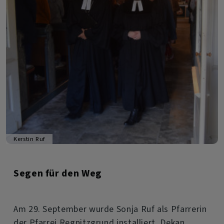
Kerstin Ruf
Segen für den Weg
Am 29. September wurde Sonja Ruf als Pfarrerin
der Pfarrei Regnitzgrund installiert. Dekan