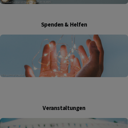
Spenden & Helfen
Veranstaltungen