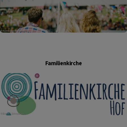
Familienkirche