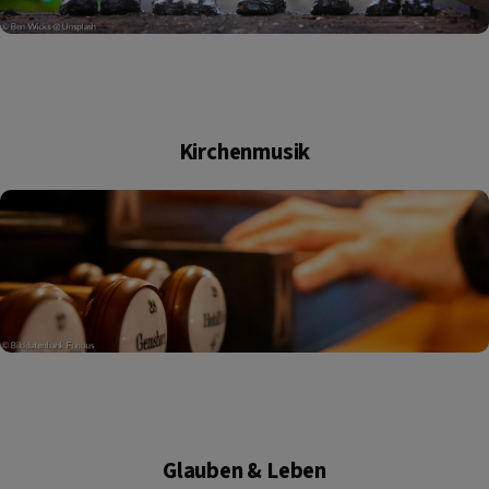
Kirchenmusik
Glauben & Leben