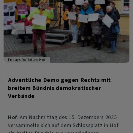
Fridays for future Hof
Adventliche Demo gegen Rechts mit
breitem Bündnis demokratischer
Verbände
Hof
. Am Nachmittag des 15. Dezembers 2025
versammelte sich auf dem Schlossplatz in Hof