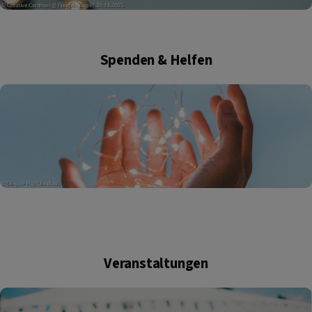
Spenden & Helfen
Veranstaltungen