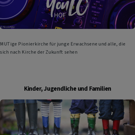
MUTige Pionierkirche für junge Erwachsene und alle, die
sich nach Kirche der Zukunft sehen
Kinder, Jugendliche und Familien