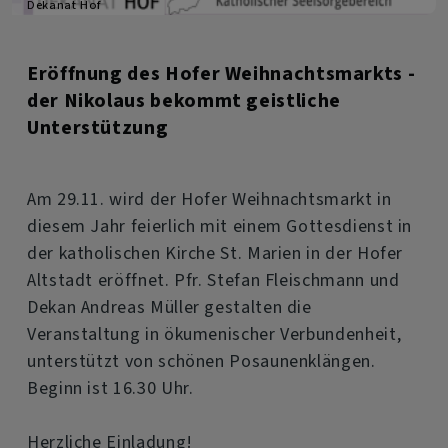
Dekanat Hof
Eröffnung des Hofer Weihnachtsmarkts -
der Nikolaus bekommt geistliche
Unterstützung
Am 29.11. wird der Hofer Weihnachtsmarkt in
diesem Jahr feierlich mit einem Gottesdienst in
der katholischen Kirche St. Marien in der Hofer
Altstadt eröffnet. Pfr. Stefan Fleischmann und
Dekan Andreas Müller gestalten die
Veranstaltung in ökumenischer Verbundenheit,
unterstützt von schönen Posaunenklängen.
Beginn ist 16.30 Uhr.
Herzliche Einladung!