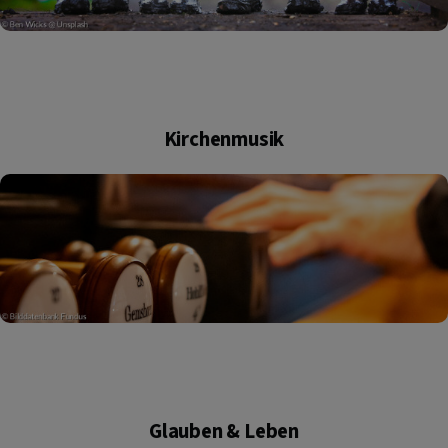
Kirchenmusik
Glauben & Leben