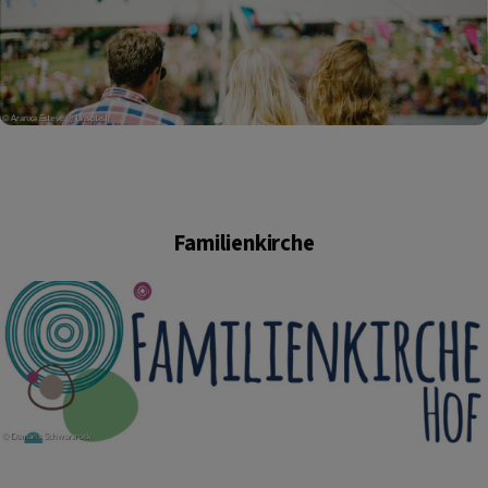
Familienkirche