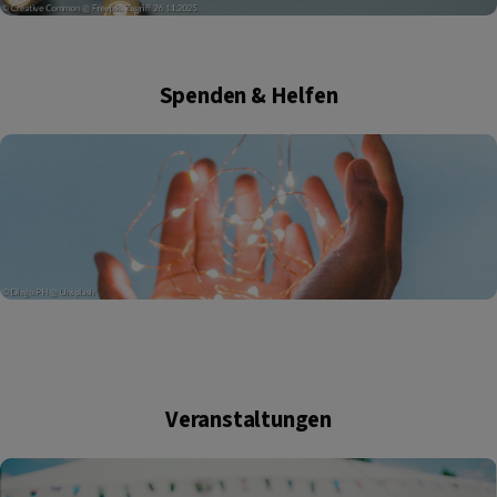
Spenden & Helfen
Veranstaltungen