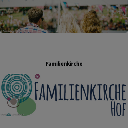
Familienkirche