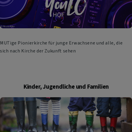
MUTige Pionierkirche für junge Erwachsene und alle, die
sich nach Kirche der Zukunft sehen
Kinder, Jugendliche und Familien