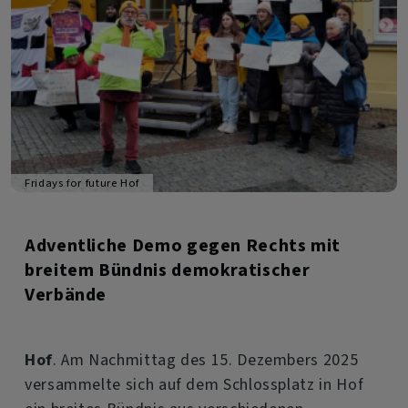
Fridays for future Hof
Adventliche Demo gegen Rechts mit
breitem Bündnis demokratischer
Verbände
Hof
. Am Nachmittag des 15. Dezembers 2025
versammelte sich auf dem Schlossplatz in Hof