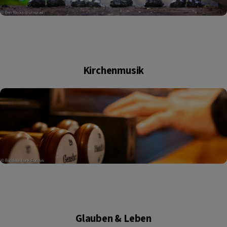
Kirchenmusik
Glauben & Leben