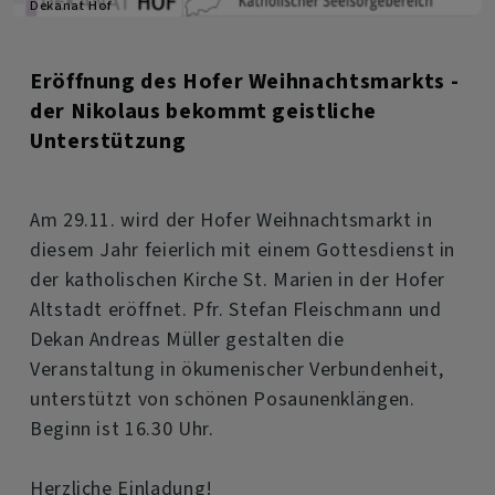
Dekanat Hof
Eröffnung des Hofer Weihnachtsmarkts -
der Nikolaus bekommt geistliche
Unterstützung
Am 29.11. wird der Hofer Weihnachtsmarkt in
diesem Jahr feierlich mit einem Gottesdienst in
der katholischen Kirche St. Marien in der Hofer
Altstadt eröffnet. Pfr. Stefan Fleischmann und
Dekan Andreas Müller gestalten die
Veranstaltung in ökumenischer Verbundenheit,
unterstützt von schönen Posaunenklängen.
Beginn ist 16.30 Uhr.
Herzliche Einladung!