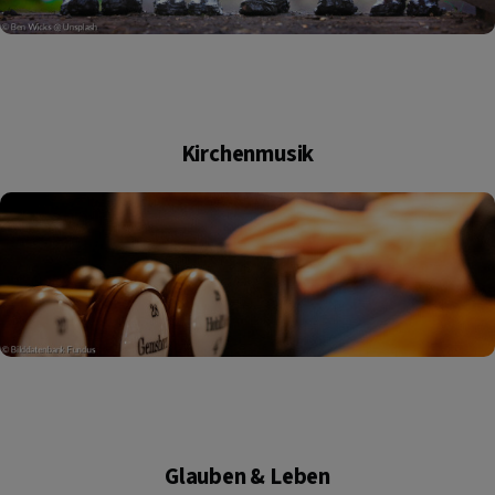
Kirchenmusik
Glauben & Leben