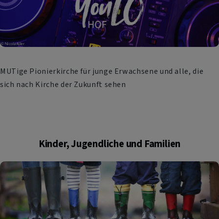
MUTige Pionierkirche für junge Erwachsene und alle, die
sich nach Kirche der Zukunft sehen
Kinder, Jugendliche und Familien