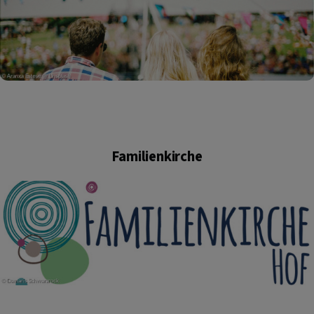
Familienkirche