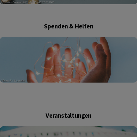
Spenden & Helfen
Veranstaltungen