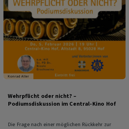
Konrad Aller
Wehrpflicht oder nicht? –
Podiumsdiskussion im Central-Kino Hof
Die Frage nach einer möglichen Rückkehr zur