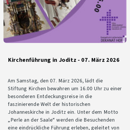
Kirchenführung in Joditz - 07. März 2026
Am Samstag, den 07. März 2026, lädt die
Stiftung Kirchen bewahren um 16.00 Uhr zu einer
besonderen Entdeckungsreise in die
faszinierende Welt der historischen
Johanneskirche in Joditz ein. Unter dem Motto
„Perle an der Saale“ werden die Besuchenden
eine eindrückliche Führung erleben, geleitet von