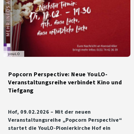
youLO
Popcorn Perspective: Neue YouLO-
Veranstaltungsreihe verbindet Kino und
Tiefgang
Hof, 09.02.2026
– Mit der neuen
Veranstaltungsreihe
„Popcorn Perspective“
startet die YouLO-Pionierkirche Hof ein