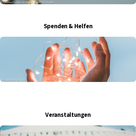
Spenden & Helfen
Veranstaltungen