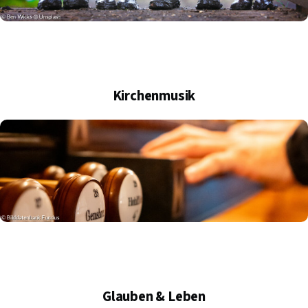
Kirchenmusik
Glauben & Leben