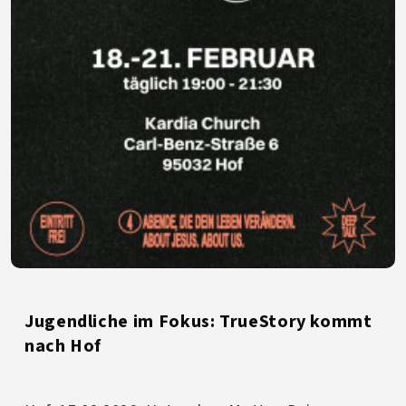
Jugendliche im Fokus: TrueStory kommt
nach Hof