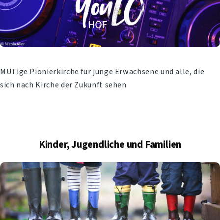
MUTige Pionierkirche für junge Erwachsene und alle, die
sich nach Kirche der Zukunft sehen
Kinder, Jugendliche und Familien