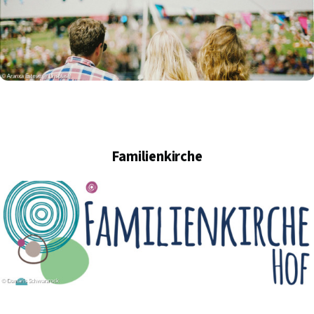
Familienkirche