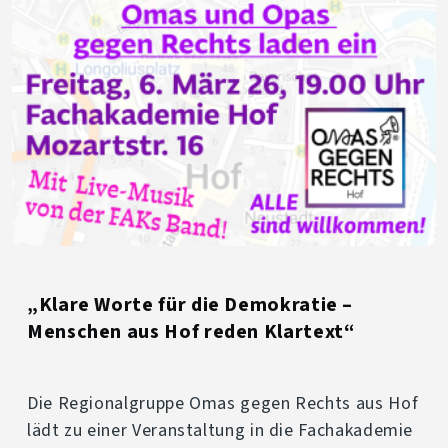
„Klare Worte für die Demokratie –
Menschen aus Hof reden Klartext“
Die Regionalgruppe Omas gegen Rechts aus Hof
lädt zu einer Veranstaltung in die Fachakademie